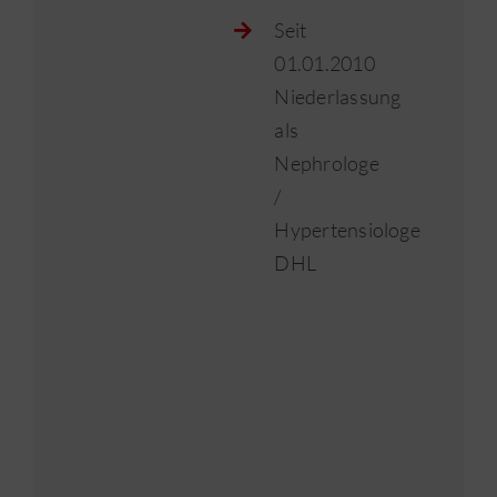
Seit
01.01.2010
Niederlassung
als
Nephrologe
/
Hypertensiologe
DHL