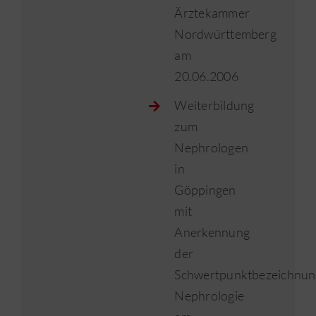
Ärztekammer
Nordwürttemberg
am
20.06.2006
Weiterbildung
zum
Nephrologen
in
Göppingen
mit
Anerkennung
der
Schwertpunktbezeichnun
Nephrologie