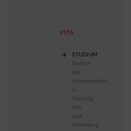
VITA
STUDIUM
Studium
der
Humanmedizin
in
Marburg,
Ulm
und
Heidelberg