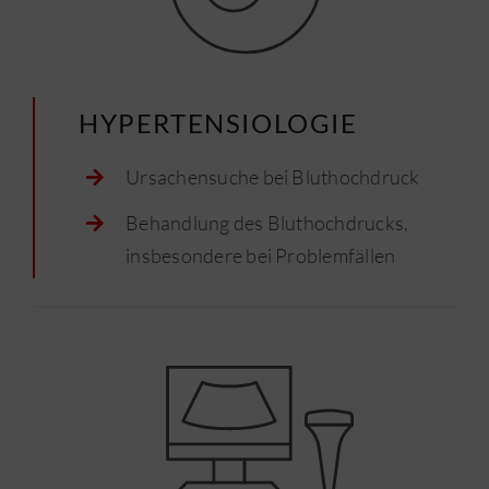
HYPERTENSIOLOGIE
Ursachensuche bei Bluthochdruck
Behandlung des Bluthochdrucks,
insbesondere bei Problemfällen