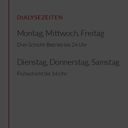
DIALYSEZEITEN
Montag, Mittwoch, Freitag
Drei-Schicht-Betrieb bis 24 Uhr
Dienstag, Donnerstag, Samstag
Frühschicht bis 14 Uhr