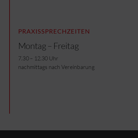
PRAXISSPRECHZEITEN
Montag – Freitag
7.30 – 12.30 Uhr
nachmittags nach Vereinbarung