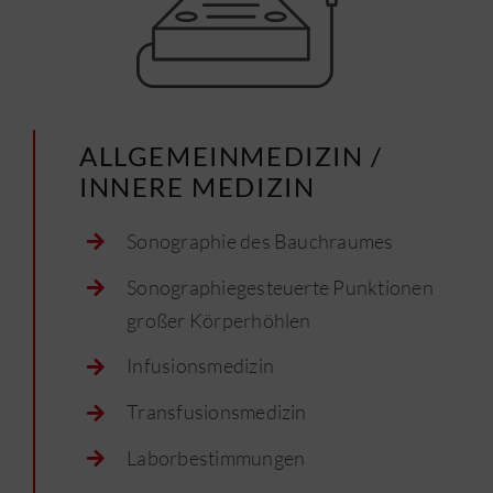
ALLGEMEINMEDIZIN /
INNERE MEDIZIN
Sonographie des Bauchraumes
Sonographiegesteuerte Punktionen
großer Körperhöhlen
Infusionsmedizin
Transfusionsmedizin
Laborbestimmungen