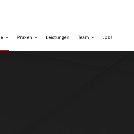
se
Praxen
Leistungen
Team
Jobs