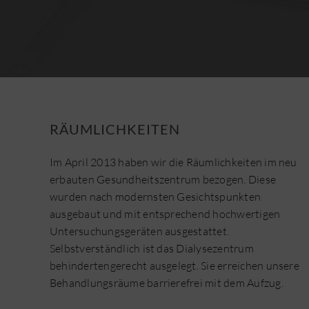
RÄUMLICHKEITEN
Im April 2013 haben wir die Räumlichkeiten im neu
erbauten Gesundheitszentrum bezogen. Diese
wurden nach modernsten Gesichtspunkten
ausgebaut und mit entsprechend hochwertigen
Untersuchungsgeräten ausgestattet.
Selbstverständlich ist das Dialysezentrum
behindertengerecht ausgelegt. Sie erreichen unsere
Behandlungsräume barrierefrei mit dem Aufzug.