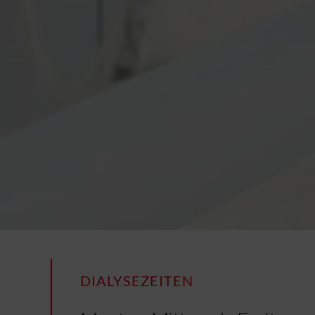
DIALYSEZEITEN