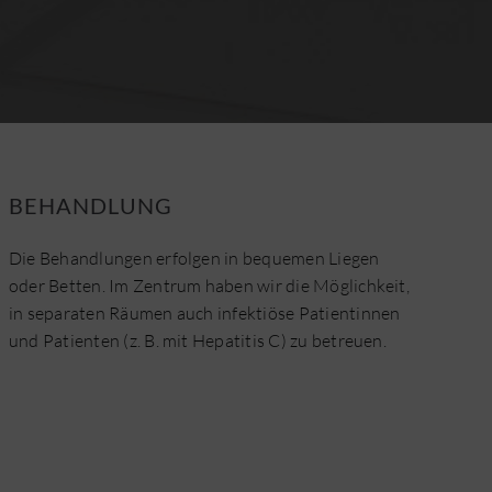
BEHANDLUNG
Die Behandlungen erfolgen in bequemen Liegen
oder Betten. Im Zentrum haben wir die Möglichkeit,
in separaten Räumen auch infektiöse Patientinnen
und Patienten (z. B. mit Hepatitis C) zu betreuen.