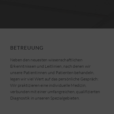
BETREUUNG
Neben den neuesten wissenschaftlichen
Erkenntnissen und Leitlinien, nach denen wir
unsere Patientinnen und Patienten behandeln,
legen wir viel Wert auf das persönliche Gespräch:
Wir praktizieren eine individuelle Medizin,
verbunden mit einer umfangreichen, qualifizierten
Diagnostik in unseren Spezialgebieten.